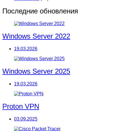
Последние обновления
Windows Server 2022
19.03.2026
Windows Server 2025
19.03.2026
Proton VPN
03.09.2025