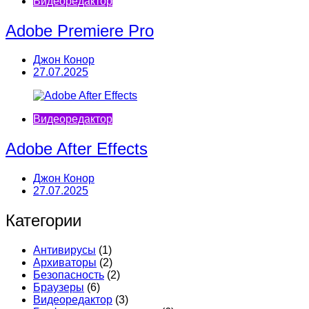
Видеоредактор
Adobe Premiere Pro
Джон Конор
27.07.2025
Видеоредактор
Adobe After Effects
Джон Конор
27.07.2025
Категории
Антивирусы
(1)
Архиваторы
(2)
Безопасность
(2)
Браузеры
(6)
Видеоредактор
(3)