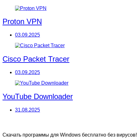
Proton VPN
03.09.2025
Cisco Packet Tracer
03.09.2025
YouTube Downloader
31.08.2025
Скачать программы для Windows бесплатно без вирусов!