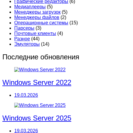
Графические редакторы
(6)
Медиаплееры
(5)
Менеджеры загрузок
(5)
Менеджеры файлов
(2)
Операционные системы
(15)
Парсеры
(3)
Почтовые клиенты
(4)
Разное
(44)
Эмуляторы
(14)
Последние обновления
Windows Server 2022
19.03.2026
Windows Server 2025
19.03.2026