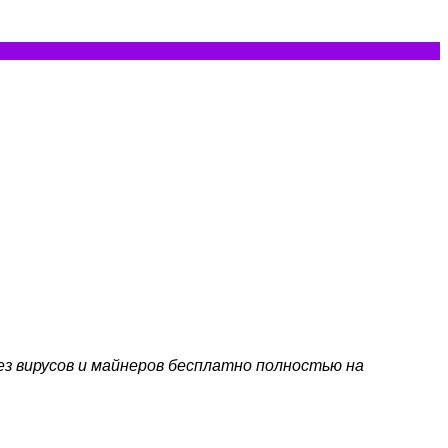
без вирусов и майнеров бесплатно полностью на