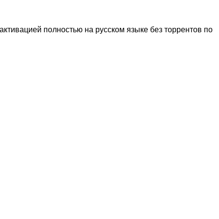
ктивацией полностью на русском языке без торрентов по