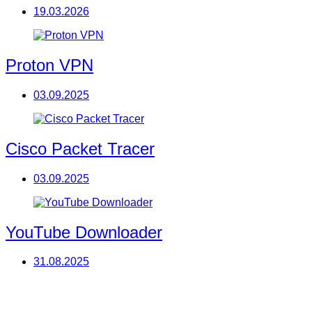
19.03.2026
Proton VPN
03.09.2025
Cisco Packet Tracer
03.09.2025
YouTube Downloader
31.08.2025