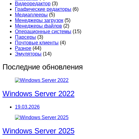
Видеоредактор
(3)
Графические редакторы
(6)
Медиаплееры
(5)
Менеджеры загрузок
(5)
Менеджеры файлов
(2)
Операционные системы
(15)
Парсеры
(3)
Почтовые клиенты
(4)
Разное
(44)
Эмуляторы
(14)
Последние обновления
Windows Server 2022
19.03.2026
Windows Server 2025