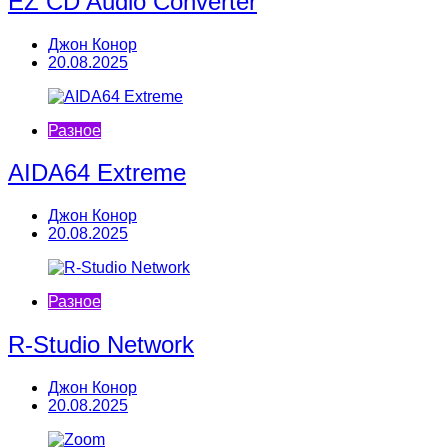
EZ CD Audio Converter
Джон Конор
20.08.2025
Разное
AIDA64 Extreme
Джон Конор
20.08.2025
Разное
R-Studio Network
Джон Конор
20.08.2025