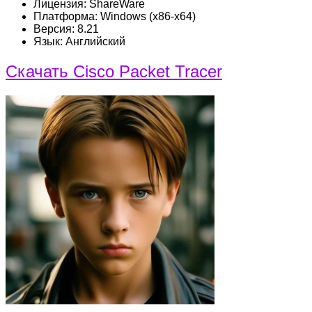
Лицензия: ShareWare
Платформа: Windows (x86-x64)
Версия: 8.21
Язык: Английский
Скачать Cisco Packet Tracer