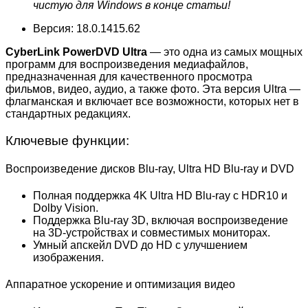
чистую для Windows в конце статьи!
Версия: 18.0.1415.62
CyberLink PowerDVD Ultra
— это одна из самых мощных
программ для воспроизведения медиафайлов,
предназначенная для качественного просмотра
фильмов, видео, аудио, а также фото. Эта версия Ultra —
флагманская и включает все возможности, которых нет в
стандартных редакциях.
Ключевые функции:
Воспроизведение дисков Blu-ray, Ultra HD Blu-ray и DVD
Полная поддержка 4K Ultra HD Blu-ray с HDR10 и
Dolby Vision.
Поддержка Blu-ray 3D, включая воспроизведение
на 3D-устройствах и совместимых мониторах.
Умный апскейл DVD до HD с улучшением
изображения.
Аппаратное ускорение и оптимизация видео