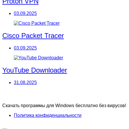
Proton VPN
03.09.2025
Cisco Packet Tracer
03.09.2025
YouTube Downloader
31.08.2025
Скачать программы для Windows бесплатно без вирусов!
Политика конфиденциальности