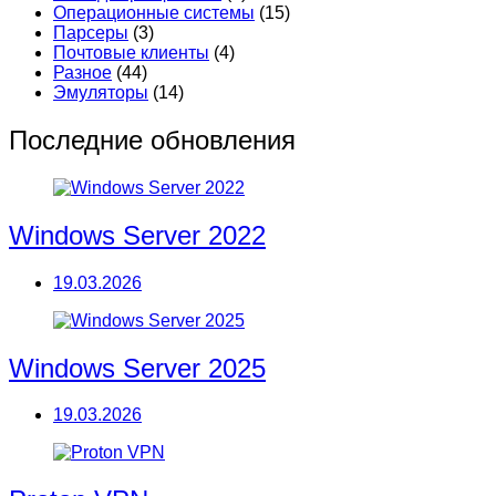
Операционные системы
(15)
Парсеры
(3)
Почтовые клиенты
(4)
Разное
(44)
Эмуляторы
(14)
Последние обновления
Windows Server 2022
19.03.2026
Windows Server 2025
19.03.2026