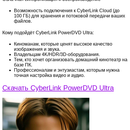
Возможность подключения к CyberLink Cloud (до
100 ГБ) для хранения и потоковой передачи ваших
файлов.
Кому подойдёт CyberLink PowerDVD Ultra:
Киноманам, которые ценят высокое качество
изображения и звука.
Владельцам 4K/HDR/3D-оборудования.
Тем, кто хочет организовать домашний кинотеатр на
базе ПК.
Профессионалам и энтузиастам, которым нужна
точная настройка видео и аудио.
Скачать CyberLink PowerDVD Ultra