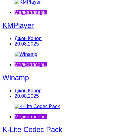
Медиаплееры
KMPlayer
Джон Конор
20.08.2025
Медиаплееры
Winamp
Джон Конор
20.08.2025
Медиаплееры
K-Lite Codec Pack