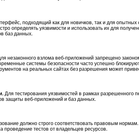
ерфейс, подходящий как для новичков, так и для опытных 
тро определять уязвимости и использовать их для получен
в баз данных.
для незаконного взлома веб-приложений запрещено законо
современные системы безопасности часто успешно блокируют
ументов на реальных сайтах без разрешения может приве
и.
Для тестирования уязвимостей в рамках разрешенного пе
ов защиты веб-приложений и баз данных.
льзование должно строго соответствовать правовым нормам
а проведение тестов от владельцев ресурсов.