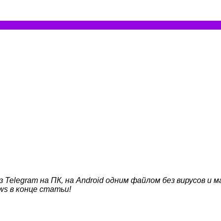
 Telegram на ПК, на Android одним файлом без вирусов и
s в конце статьи!