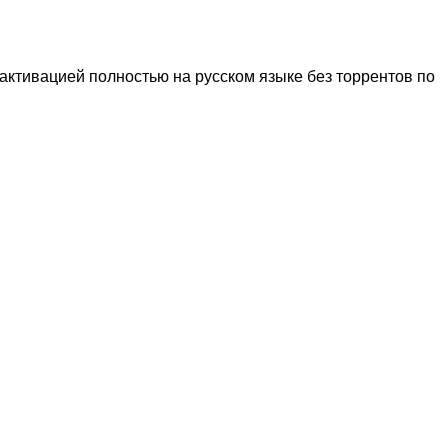
ктивацией полностью на русском языке без торрентов по