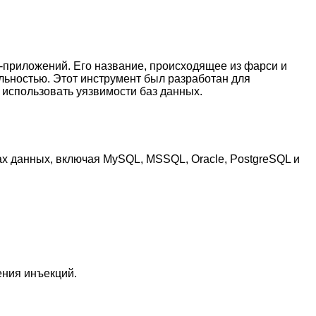
-приложений. Его название, происходящее из фарси и
ьностью. Этот инструмент был разработан для
использовать уязвимости баз данных.
х данных, включая MySQL, MSSQL, Oracle, PostgreSQL и
ения инъекций.