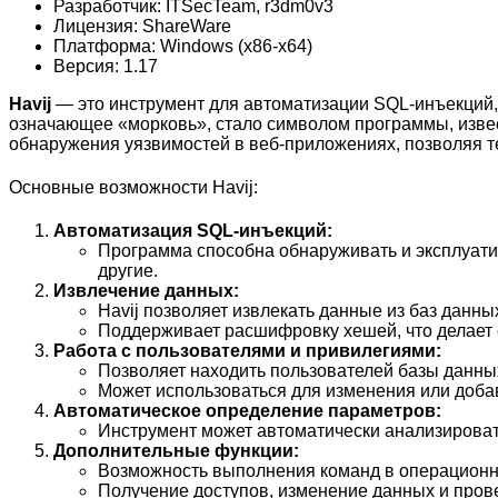
Разработчик: ITSecTeam, r3dm0v3
Лицензия: ShareWare
Платформа: Windows (x86-x64)
Версия: 1.17
Havij
— это инструмент для автоматизации SQL-инъекций,
означающее «морковь», стало символом программы, извес
обнаружения уязвимостей в веб-приложениях, позволяя т
Основные возможности Havij:
Автоматизация SQL-инъекций:
Программа способна обнаруживать и эксплуати
другие.
Извлечение данных:
Havij позволяет извлекать данные из баз данны
Поддерживает расшифровку хешей, что делает
Работа с пользователями и привилегиями:
Позволяет находить пользователей базы данных
Может использоваться для изменения или добав
Автоматическое определение параметров:
Инструмент может автоматически анализироват
Дополнительные функции:
Возможность выполнения команд в операционно
Получение доступов, изменение данных и пров