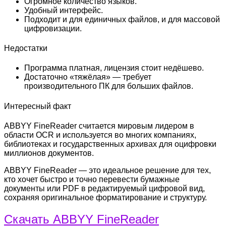
Огромное количество языков.
Удобный интерфейс.
Подходит и для единичных файлов, и для массовой
цифровизации.
Недостатки
Программа платная, лицензия стоит недёшево.
Достаточно «тяжёлая» — требует
производительного ПК для больших файлов.
Интересный факт
ABBYY FineReader считается мировым лидером в
области OCR и используется во многих компаниях,
библиотеках и государственных архивах для оцифровки
миллионов документов.
ABBYY FineReader — это идеальное решение для тех,
кто хочет быстро и точно перевести бумажные
документы или PDF в редактируемый цифровой вид,
сохраняя оригинальное форматирование и структуру.
Скачать ABBYY FineReader