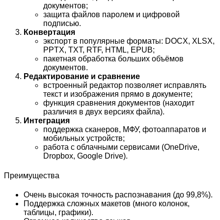
документов;
защита файлов паролем и цифровой
подписью.
Конвертация
экспорт в популярные форматы: DOCX, XLSX,
PPTX, TXT, RTF, HTML, EPUB;
пакетная обработка больших объёмов
документов.
Редактирование и сравнение
встроенный редактор позволяет исправлять
текст и изображения прямо в документе;
функция сравнения документов (находит
различия в двух версиях файла).
Интеграция
поддержка сканеров, МФУ, фотоаппаратов и
мобильных устройств;
работа с облачными сервисами (OneDrive,
Dropbox, Google Drive).
Преимущества
Очень высокая точность распознавания (до 99,8%).
Поддержка сложных макетов (много колонок,
таблицы, графики).