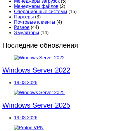
Менеджеры загрузок
(5)
Менеджеры файлов
(2)
Операционные системы
(15)
Парсеры
(3)
Почтовые клиенты
(4)
Разное
(44)
Эмуляторы
(14)
Последние обновления
Windows Server 2022
19.03.2026
Windows Server 2025
19.03.2026