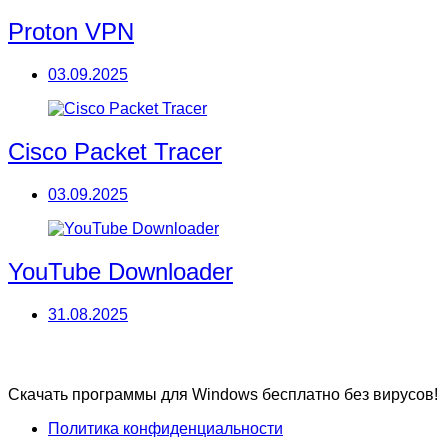
Proton VPN
03.09.2025
Cisco Packet Tracer
03.09.2025
YouTube Downloader
31.08.2025
Скачать программы для Windows бесплатно без вирусов!
Политика конфиденциальности