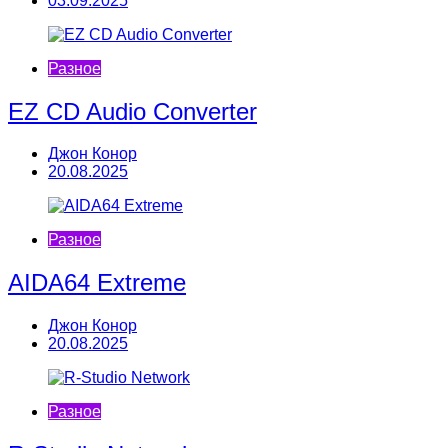
03.09.2025
Разное
EZ CD Audio Converter
Джон Конор
20.08.2025
Разное
AIDA64 Extreme
Джон Конор
20.08.2025
Разное