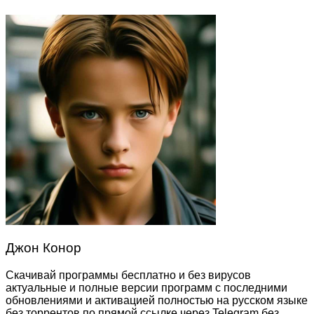
Джон Конор
Скачивай программы бесплатно и без вирусов
актуальные и полные версии программ с последними
обновлениями и активацией полностью на русском языке
без торрентов по прямой ссылке через Telegram без