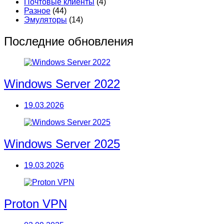
Почтовые клиенты
(4)
Разное
(44)
Эмуляторы
(14)
Последние обновления
Windows Server 2022
19.03.2026
Windows Server 2025
19.03.2026
Proton VPN