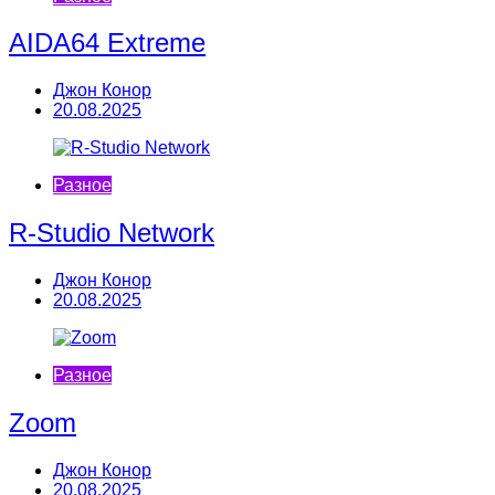
AIDA64 Extreme
Джон Конор
20.08.2025
Разное
R-Studio Network
Джон Конор
20.08.2025
Разное
Zoom
Джон Конор
20.08.2025