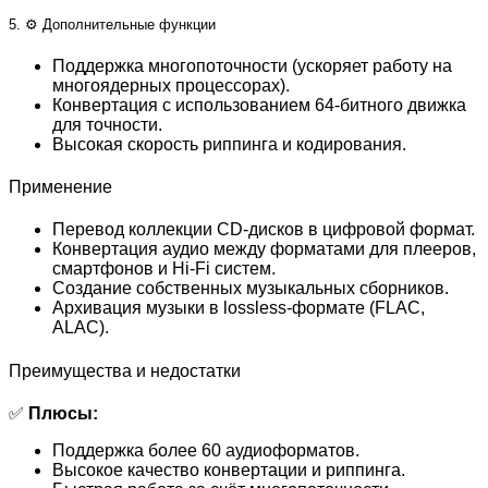
5. ⚙️ Дополнительные функции
Поддержка многопоточности (ускоряет работу на
многоядерных процессорах).
Конвертация с использованием 64-битного движка
для точности.
Высокая скорость риппинга и кодирования.
Применение
Перевод коллекции CD-дисков в цифровой формат.
Конвертация аудио между форматами для плееров,
смартфонов и Hi-Fi систем.
Создание собственных музыкальных сборников.
Архивация музыки в lossless-формате (FLAC,
ALAC).
Преимущества и недостатки
✅
Плюсы:
Поддержка более 60 аудиоформатов.
Высокое качество конвертации и риппинга.