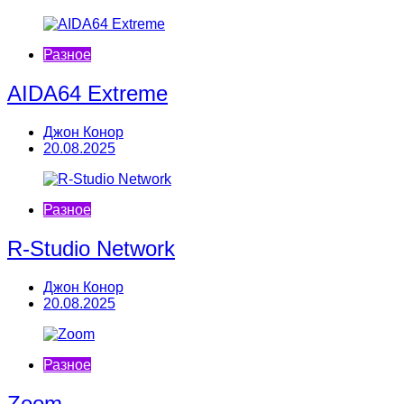
Разное
AIDA64 Extreme
Джон Конор
20.08.2025
Разное
R-Studio Network
Джон Конор
20.08.2025
Разное
Zoom