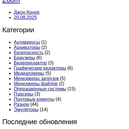
Джон Конор
20.08.2025
Категории
Антивирусы
(1)
Архиваторы
(2)
Безопасность
(2)
Браузеры
(6)
Видеоредактор
(3)
Графические редакторы
(6)
Медиаплееры
(5)
Менеджеры загрузок
(5)
Менеджеры файлов
(2)
Операционные системы
(15)
Парсеры
(3)
Почтовые клиенты
(4)
Разное
(44)
Эмуляторы
(14)
Последние обновления