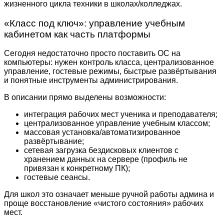
жизненного цикла техники в школах/колледжах.
«Класс под ключ»: управление учебным
кабинетом как часть платформы
Сегодня недостаточно просто поставить ОС на
компьютеры: нужен контроль класса, централизованное
управление, гостевые режимы, быстрые развёртывания
и понятные инструменты администрирования.
В описании прямо выделены возможности:
интеграция рабочих мест ученика и преподавателя;
централизованное управление учебным классом;
массовая установка/автоматизированное
развёртывание;
сетевая загрузка бездисковых клиентов с
хранением данных на сервере (профиль не
привязан к конкретному ПК);
гостевые сеансы.
Для школ это означает меньше ручной работы админа и
проще восстановление «чистого состояния» рабочих
мест.