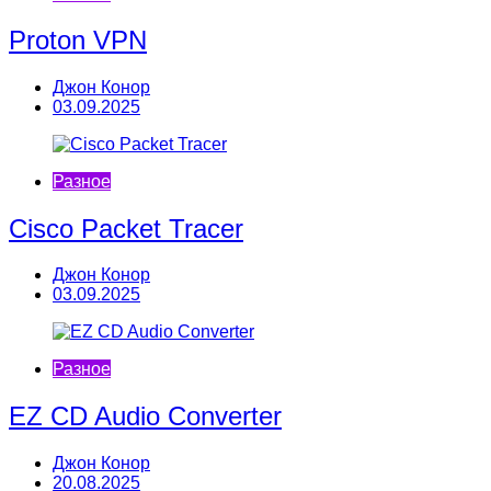
Proton VPN
Джон Конор
03.09.2025
Разное
Cisco Packet Tracer
Джон Конор
03.09.2025
Разное
EZ CD Audio Converter
Джон Конор
20.08.2025