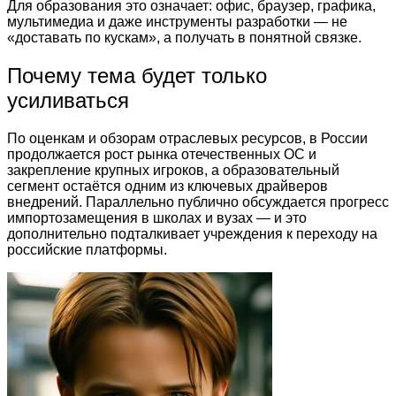
Для образования это означает: офис, браузер, графика,
мультимедиа и даже инструменты разработки — не
«доставать по кускам», а получать в понятной связке.
Почему тема будет только
усиливаться
По оценкам и обзорам отраслевых ресурсов, в России
продолжается рост рынка отечественных ОС и
закрепление крупных игроков, а образовательный
сегмент остаётся одним из ключевых драйверов
внедрений. Параллельно публично обсуждается прогресс
импортозамещения в школах и вузах — и это
дополнительно подталкивает учреждения к переходу на
российские платформы.