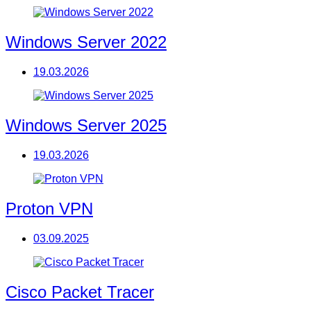
Windows Server 2022
19.03.2026
Windows Server 2025
19.03.2026
Proton VPN
03.09.2025
Cisco Packet Tracer