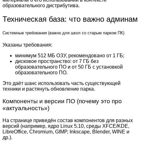
образовательного дистрибутива.
Техническая база: что важно админам
Системные требования (важно для школ со старым парком ПК)
Указаны требования:
минимум 512 МБ ОЗУ, рекомендовано от 1 ГБ;
дисковое пространство: от 7 ГБ без
образовательного ПО и от 50 ГБ с установкой
образовательного ПО.
Это даёт шанс использовать часть существующей
техники и растянуть обновление парка.
Компоненты и версии ПО (почему это про
«актуальность»)
На странице приведён состав компонентов для разных
версий (например, ядро Linux 5.10, среды XFCE/KDE,
LibreOffice, Chromium, GIMP, Inkscape, Blender, WINE и
др.).